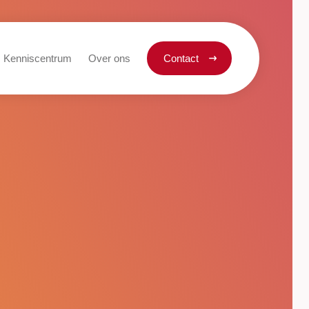
Kenniscentrum
Over ons
Contact