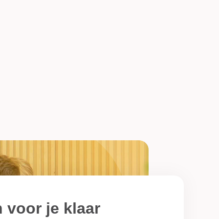
 voor je klaar