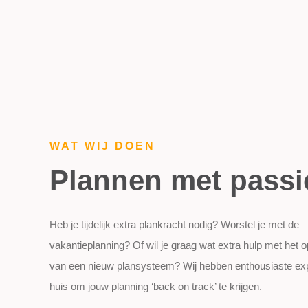
WAT WIJ DOEN
Plannen met passi
Heb je tijdelijk extra plankracht nodig? Worstel je met de
vakantieplanning? Of wil je graag wat extra hulp met het 
van een nieuw plansysteem? Wij hebben enthousiaste exp
huis om jouw planning ‘back on track’ te krijgen.