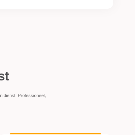
st
n dienst. Professioneel,