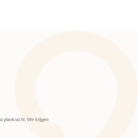
a plankracht. We krijgen