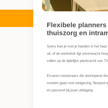
Flexibele planners
thuiszorg en intra
Soms kan je met je handen in het haar
uit, of de werkdruk ligt onverwacht hoog
vallen op de tijdelijke plankracht van 
Ervaren roosteraars die doorlopend do
moeten gaan met wetgeving, flexpool e
en passend bij jouw uitdaging.