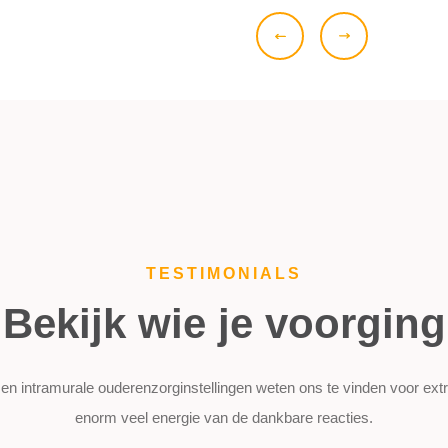
TESTIMONIALS
Bekijk wie je voorging
en intramurale ouderenzorginstellingen weten ons te vinden voor extr
enorm veel energie van de dankbare reacties.