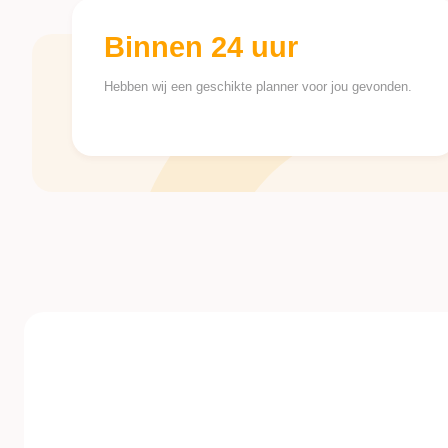
Binnen 24 uur
Hebben wij een geschikte planner voor jou gevonden.