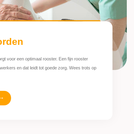
orden
rgt voor een optimaal rooster. Een fijn rooster
erkers en dat leidt tot goede zorg. Wees trots op