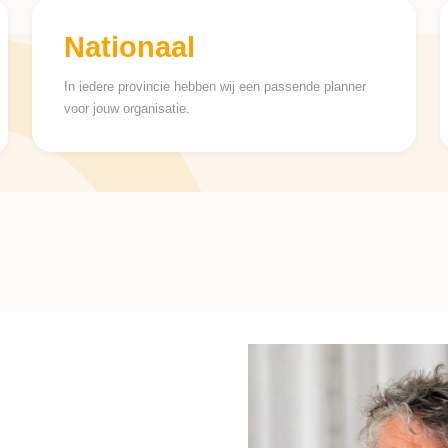
Nationaal
In iedere provincie hebben wij een passende planner
voor jouw organisatie.