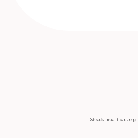
Steeds meer thuiszorg- 