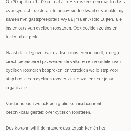
Op 30 april om 14:00 uur gaf Jim Heemskerk een masterclass
over cyclisch roosteren. In ongeveer drie kwartier vertelde hij,
samen met gastspreeksters Wya Bijma en Astrid Luijten, alle
ins en outs van cyclisch roosteren. Ook deelden ze tips en
tricks uit de praktijk.
Naast de uitleg over wat cyclisch roosteren inhoudt, kreeg je
direct toepasbare tips, werden de valkuilen en voordelen van
cyclisch roosteren besproken, en vertelden we je stap voor
stap hoe je een cyclisch rooster kunt opzetten voor jouw
organisatie.
Verder hebben we ook een gratis kennisdocument
beschikbaar gesteld over cyclisch roosteren.
Dus kortom, wil jij de masterclass terugkijken én het