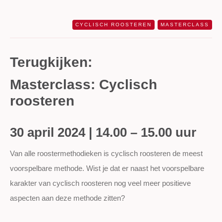
CYCLISCH ROOSTEREN
MASTERCLASS
Terugkijken:
Masterclass: Cyclisch
roosteren
30 april 2024 | 14.00 – 15.00 uur
Van alle roostermethodieken is cyclisch roosteren de meest
voorspelbare methode. Wist je dat er naast het voorspelbare
karakter van cyclisch roosteren nog veel meer positieve
aspecten aan deze methode zitten?