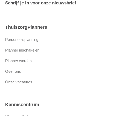
Schrijf je in voor onze nieuwsbrief
ThuiszorgPlanners
Personeelsplanning
Planner inschakelen
Planner worden
Over ons
Onze vacatures
Kenniscentrum