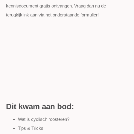
kennisdocument gratis ontvangen. Vraag dan nu de
terugkijklink aan via het onderstaande formulier!
Dit kwam aan bod:
Wat is cyclisch roosteren?
Tips & Tricks