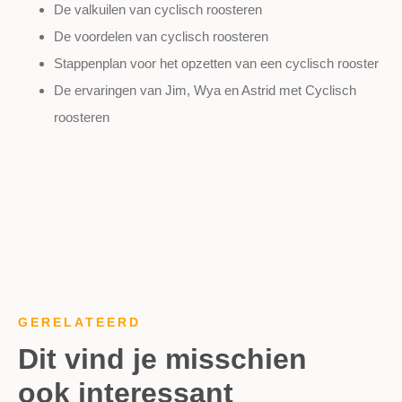
De valkuilen van cyclisch roosteren
De voordelen van cyclisch roosteren
Stappenplan voor het opzetten van een cyclisch rooster
De ervaringen van Jim, Wya en Astrid met Cyclisch
roosteren
GERELATEERD
Dit vind je misschien
ook interessant