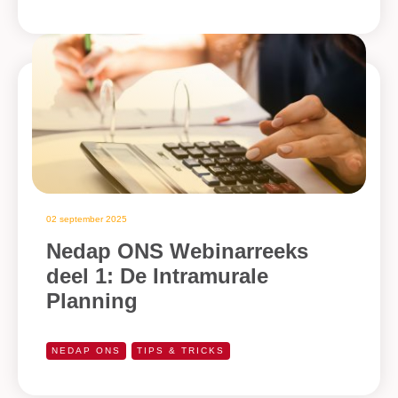
02 september 2025
Nedap ONS Webinarreeks
deel 1: De Intramurale
Planning
NEDAP ONS
TIPS & TRICKS