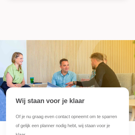
Wij staan voor je klaar
Of je nu graag even contact opneemt om te sparren
of gelijk een planner nodig hebt, wij staan voor je
klaar.