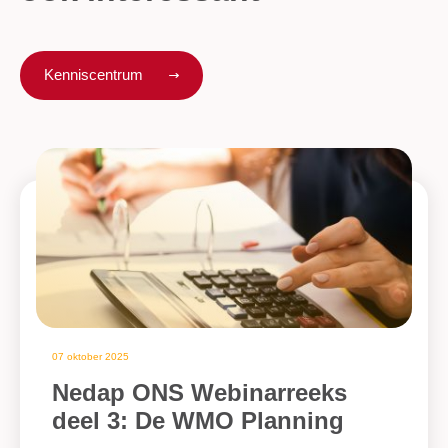
Kenniscentrum
07 oktober 2025
Nedap ONS Webinarreeks
deel 3: De WMO Planning