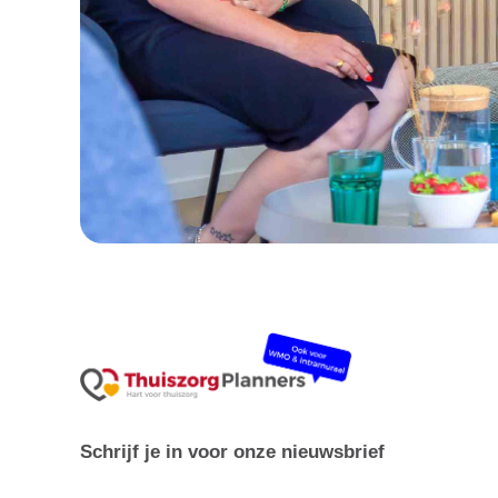
Schrijf je in voor onze nieuwsbrief