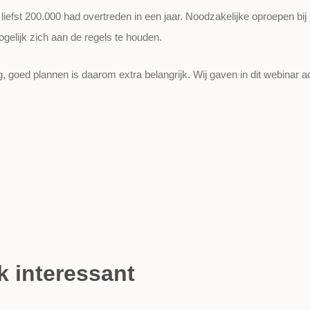
 liefst 200.000 had overtreden in een jaar. Noodzakelijke oproepen bij
elijk zich aan de regels te houden.
, goed plannen is daarom extra belangrijk. Wij gaven in dit webinar 
k interessant