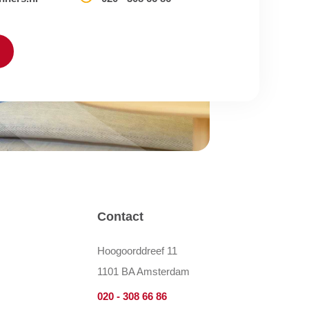
Contact
Hoogoorddreef 11
1101 BA Amsterdam
020 - 308 66 86