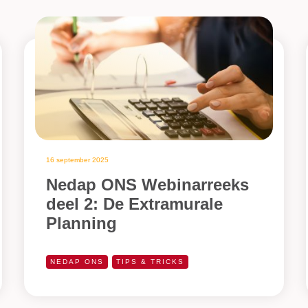
16 september 2025
Nedap ONS Webinarreeks
deel 2: De Extramurale
Planning
NEDAP ONS
TIPS & TRICKS