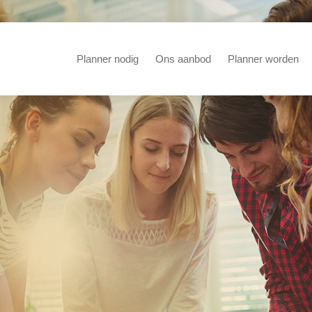
Planner nodig
Ons aanbod
Planner worden