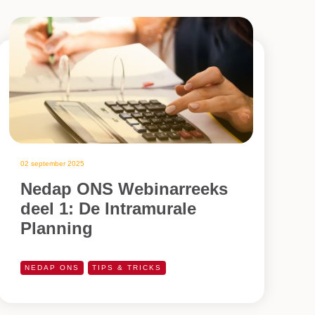
02 september 2025
Nedap ONS Webinarreeks
deel 1: De Intramurale
Planning
NEDAP ONS
TIPS & TRICKS