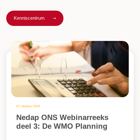
Kenniscentrum
07 oktober 2025
Nedap ONS Webinarreeks
deel 3: De WMO Planning