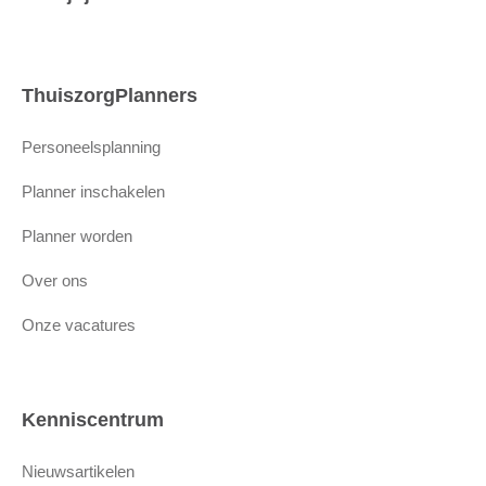
ThuiszorgPlanners
Personeelsplanning
Planner inschakelen
Planner worden
Over ons
Onze vacatures
Kenniscentrum
Nieuwsartikelen