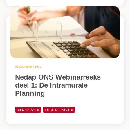
02 september 2025
Nedap ONS Webinarreeks
deel 1: De Intramurale
Planning
NEDAP ONS
TIPS & TRICKS