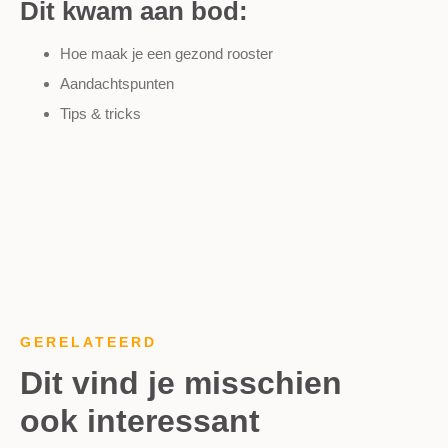
Dit kwam aan bod:
Hoe maak je een gezond rooster
Aandachtspunten
Tips & tricks
GERELATEERD
Dit vind je misschien
ook interessant