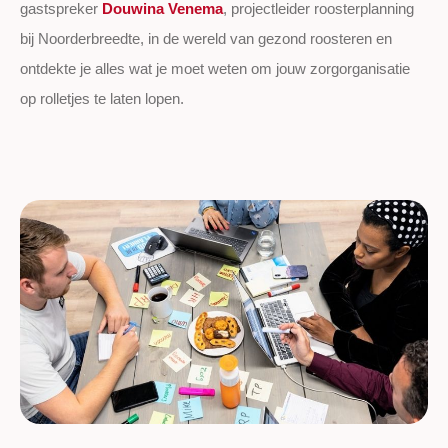
gastspreker
Douwina Venema
, projectleider roosterplanning
bij Noorderbreedte, in de wereld van gezond roosteren en
ontdekte je alles wat je moet weten om jouw zorgorganisatie
op rolletjes te laten lopen.