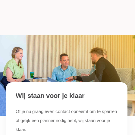
Wij staan voor je klaar
Of je nu graag even contact opneemt om te sparren
of gelijk een planner nodig hebt, wij staan voor je
klaar.