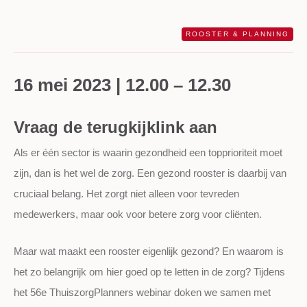
ROOSTER & PLANNING
16 mei 2023 | 12.00 – 12.30
Vraag de terugkijklink aan
Als er één sector is waarin gezondheid een topprioriteit moet
zijn, dan is het wel de zorg. Een gezond rooster is daarbij van
cruciaal belang. Het zorgt niet alleen voor tevreden
medewerkers, maar ook voor betere zorg voor cliënten.
Maar wat maakt een rooster eigenlijk gezond? En waarom is
het zo belangrijk om hier goed op te letten in de zorg? Tijdens
het 56e ThuiszorgPlanners webinar doken we samen met