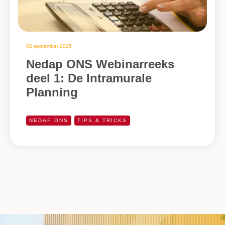
02 september 2025
Nedap ONS Webinarreeks
deel 1: De Intramurale
Planning
NEDAP ONS
TIPS & TRICKS