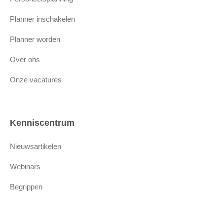
Planner inschakelen
Planner worden
Over ons
Onze vacatures
Kenniscentrum
Nieuwsartikelen
Webinars
Begrippen