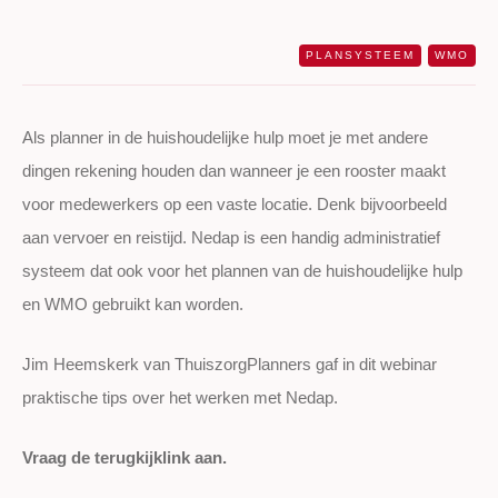
PLANSYSTEEM
WMO
Als planner in de huishoudelijke hulp moet je met andere
dingen rekening houden dan wanneer je een rooster maakt
voor medewerkers op een vaste locatie. Denk bijvoorbeeld
aan vervoer en reistijd. Nedap is een handig administratief
systeem dat ook voor het plannen van de huishoudelijke hulp
en WMO gebruikt kan worden.
Jim Heemskerk van ThuiszorgPlanners gaf in dit webinar
praktische tips over het werken met Nedap.
Vraag de terugkijklink aan.