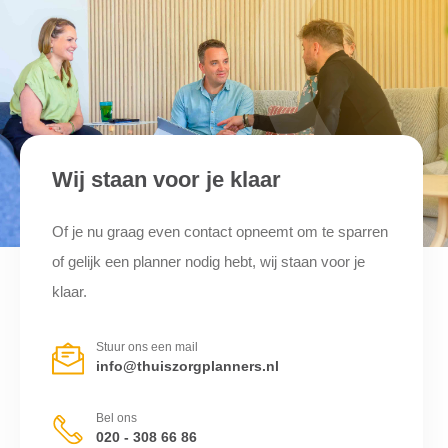
Wij staan voor je klaar
Of je nu graag even contact opneemt om te sparren
of gelijk een planner nodig hebt, wij staan voor je
klaar.
Stuur ons een mail
info@thuiszorgplanners.nl
Bel ons
020 - 308 66 86