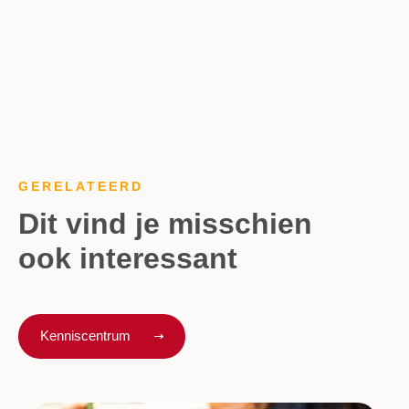
GERELATEERD
Dit vind je misschien
ook interessant
Kenniscentrum