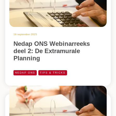
16 september 2025
Nedap ONS Webinarreeks
deel 2: De Extramurale
Planning
NEDAP ONS
TIPS & TRICKS