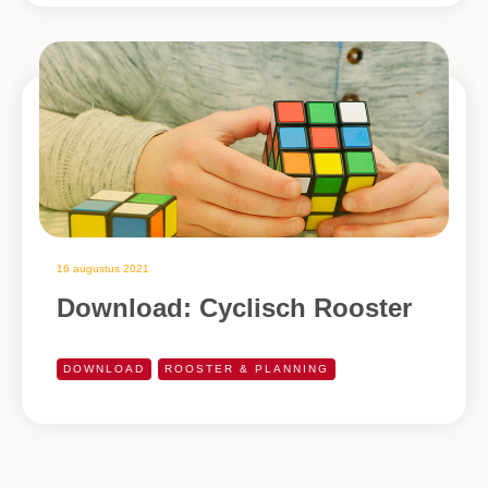
16 augustus 2021
Download: Cyclisch Rooster
DOWNLOAD
ROOSTER & PLANNING