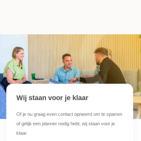
Wij staan voor je klaar
Of je nu graag even contact opneemt om te sparren
of gelijk een planner nodig hebt, wij staan voor je
klaar.