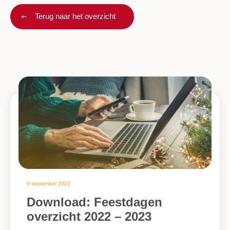
Terug naar het overzicht
9 september 2022
Download: Feestdagen
overzicht 2022 – 2023