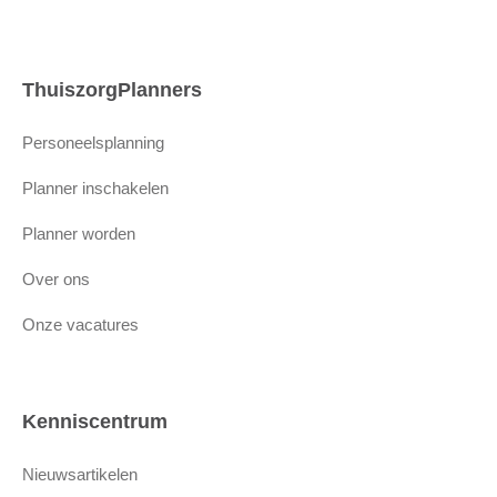
ThuiszorgPlanners
Personeelsplanning
Planner inschakelen
Planner worden
Over ons
Onze vacatures
Kenniscentrum
Nieuwsartikelen