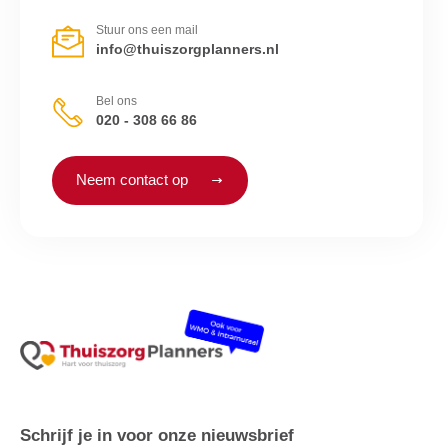
Stuur ons een mail
info@thuiszorgplanners.nl
Bel ons
020 - 308 66 86
Neem contact op
Schrijf je in voor onze nieuwsbrief