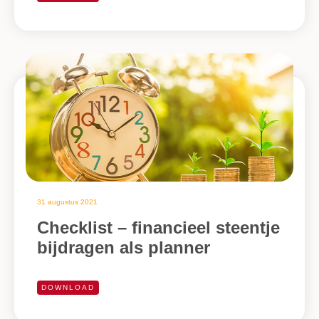
31 augustus 2021
Checklist – financieel steentje
bijdragen als planner
DOWNLOAD