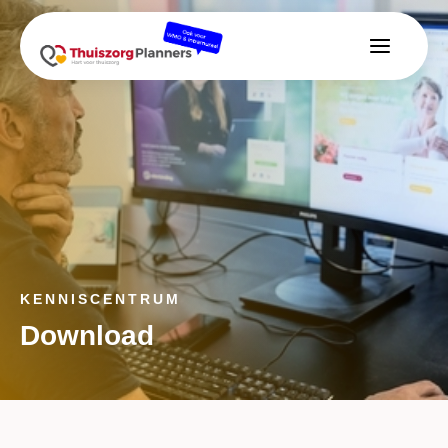
KENNISCENTRUM
Download