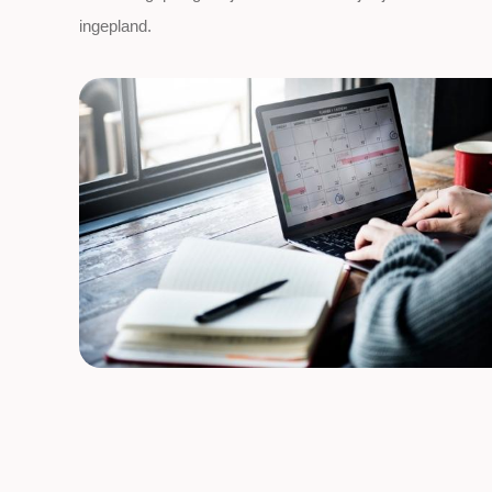
ingepland.