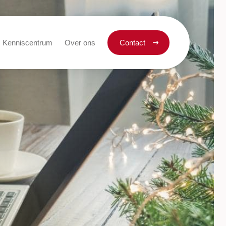
Kenniscentrum
Over ons
Contact