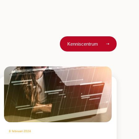
Kenniscentrum
6 februari 2024