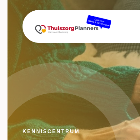
KENNISCENTRUM