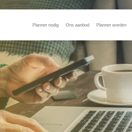
Planner nodig
Ons aanbod
Planner worden