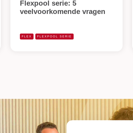
Flexpool serie: 5
veelvoorkomende vragen
FLEX
FLEXPOOL SERIE