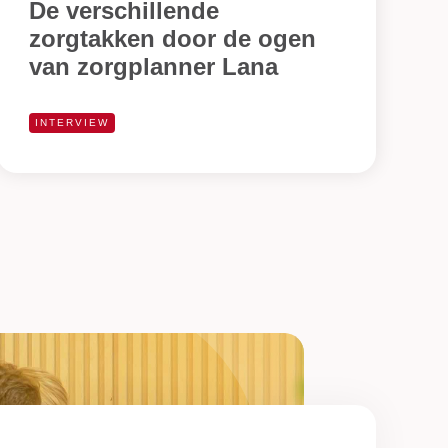
De verschillende
zorgtakken door de ogen
van zorgplanner Lana
INTERVIEW