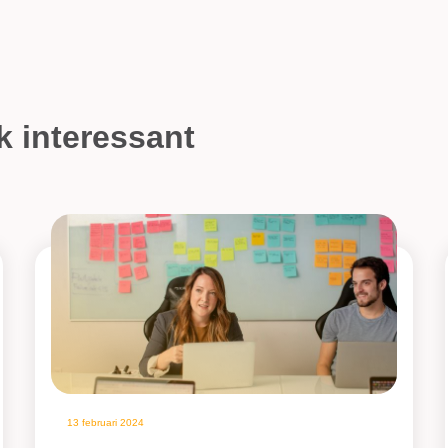
k interessant
13 februari 2024