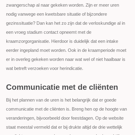
zwangerschap al naar gekeken worden. Zijn er meer uren
nodig vanwege een kwetsbare situatie of bijzondere
gezinssituatie? Dan kan het zo zijn dat de verloskundige al in
een vroeg stadium contact opneemt met de
kraamzorgorganisatie. Hierdoor is duidelijk dat een intake
eerder ingepland moet worden. Ook in de kraamperiode moet
er in overleg gekeken worden naar wat wel of niet haalbaar is
wat betreft verzoeken voor herindicatie.
Communicatie met de cliënten
Bij het plannen van de uren is het belangrijk dat er goede
communicatie met de cliënten is. Breng hen op de hoogte van
veranderingen, bijvoorbeeld door feestdagen. Op de website
staat meestal vermeld dat er bij drukte altijd de drie wettelijk