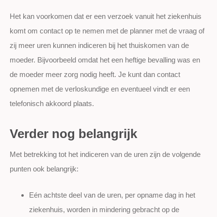
Het kan voorkomen dat er een verzoek vanuit het ziekenhuis
komt om contact op te nemen met de planner met de vraag of
zij meer uren kunnen indiceren bij het thuiskomen van de
moeder. Bijvoorbeeld omdat het een heftige bevalling was en
de moeder meer zorg nodig heeft. Je kunt dan contact
opnemen met de verloskundige en eventueel vindt er een
telefonisch akkoord plaats.
Verder nog belangrijk
Met betrekking tot het indiceren van de uren zijn de volgende
punten ook belangrijk:
Eén achtste deel van de uren, per opname dag in het
ziekenhuis, worden in mindering gebracht op de