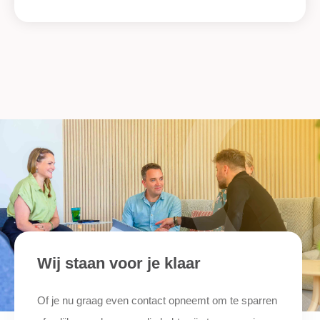
Wij staan voor je klaar
Of je nu graag even contact opneemt om te sparren