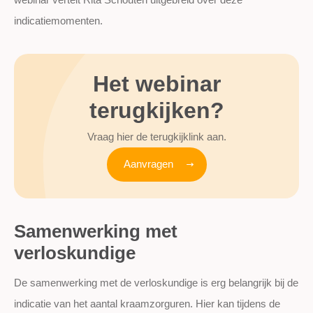
indicatiemomenten.
Het webinar
terugkijken?
Vraag hier de terugkijklink aan.
Aanvragen
Samenwerking met
verloskundige
De samenwerking met de verloskundige is erg belangrijk bij de
indicatie van het aantal kraamzorguren. Hier kan tijdens de