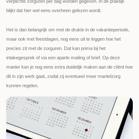
verplichte zorguren per dag worden gegeven. In de praktijk
blijkt dat hier wel eens overheen gelezen wordt.
Het is dan belangrijk om met de drukte in de vakantieperiode,
maar ook met feestdagen, nog eens uit te leggen hoe het
precies zit met de zorguren. Dat kan prima bij het
intakegesprek of via een aparte mailing of brief. Op deze
manier kan je nog eens extra duidelijk maken aan de cliënt hoe
dit in zijn werk gaat, zodat zij eventueel meer mantelzorg
kunnen regelen.