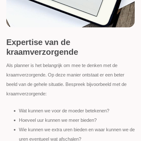
Expertise van de
kraamverzorgende
Als planner is het belangrijk om mee te denken met de
kraamverzorgende. Op deze manier ontstaat er een beter
beeld van de gehele situatie. Bespreek bijvoorbeeld met de
kraamverzorgende:
Wat kunnen we voor de moeder betekenen?
Hoeveel uur kunnen we meer bieden?
Wie kunnen we extra uren bieden en waar kunnen we de
uren eventueel wat afschalen?