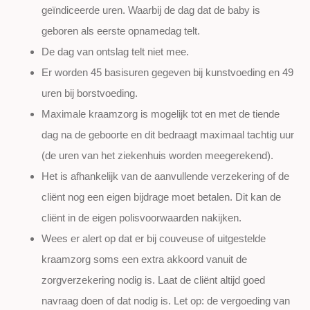
geïndiceerde uren. Waarbij de dag dat de baby is
geboren als eerste opnamedag telt.
De dag van ontslag telt niet mee.
Er worden 45 basisuren gegeven bij kunstvoeding en 49
uren bij borstvoeding.
Maximale kraamzorg is mogelijk tot en met de tiende
dag na de geboorte en dit bedraagt maximaal tachtig uur
(de uren van het ziekenhuis worden meegerekend).
Het is afhankelijk van de aanvullende verzekering of de
cliënt nog een eigen bijdrage moet betalen. Dit kan de
cliënt in de eigen polisvoorwaarden nakijken.
Wees er alert op dat er bij couveuse of uitgestelde
kraamzorg soms een extra akkoord vanuit de
zorgverzekering nodig is. Laat de cliënt altijd goed
navraag doen of dat nodig is. Let op: de vergoeding van