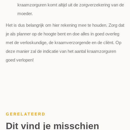
kraamzorguren komt altijd uit de zorgverzekering van de
moeder.
Het is dus belangrijk om hier rekening mee te houden. Zorg dat
je als planner op de hoogte bent en doe alles in goed overleg
met de verloskundige, de kraamverzorgende en de cliënt. Op
deze manier zal de indicatie van het aantal kraamzorguren
goed verlopen!
GERELATEERD
Dit vind je misschien