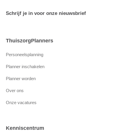
Schrijf je in voor onze nieuwsbrief
ThuiszorgPlanners
Personeelsplanning
Planner inschakelen
Planner worden
Over ons
Onze vacatures
Kenniscentrum