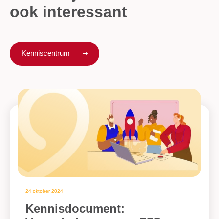
ook interessant
Kenniscentrum
24 oktober 2024
Kennisdocument: