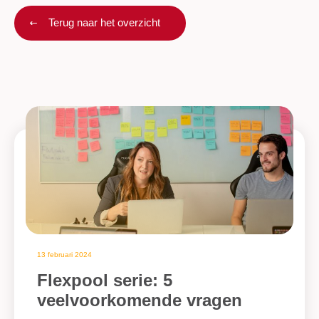
Terug naar het overzicht
13 februari 2024
Flexpool serie: 5
veelvoorkomende vragen