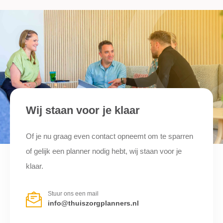
Wij staan voor je klaar
Of je nu graag even contact opneemt om te sparren
of gelijk een planner nodig hebt, wij staan voor je
klaar.
Stuur ons een mail
info@thuiszorgplanners.nl