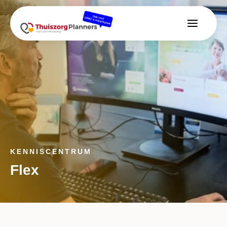
KENNISCENTRUM
Flex