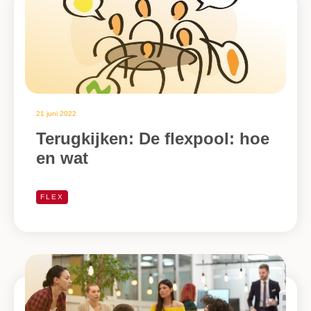
21 juni 2022
Terugkijken: De flexpool: hoe
en wat
FLEX