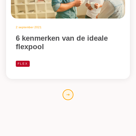
2 september 2021
6 kenmerken van de ideale
flexpool
FLEX