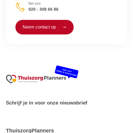
Bel ons
020 - 308 66 86
Neem contact op
Schrijf je in voor onze nieuwsbrief
ThuiszorgPlanners