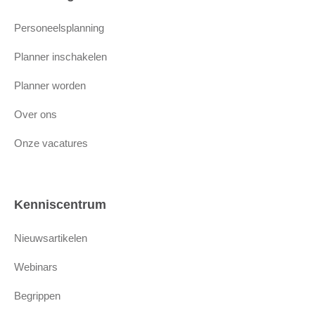
Personeelsplanning
Planner inschakelen
Planner worden
Over ons
Onze vacatures
Kenniscentrum
Nieuwsartikelen
Webinars
Begrippen