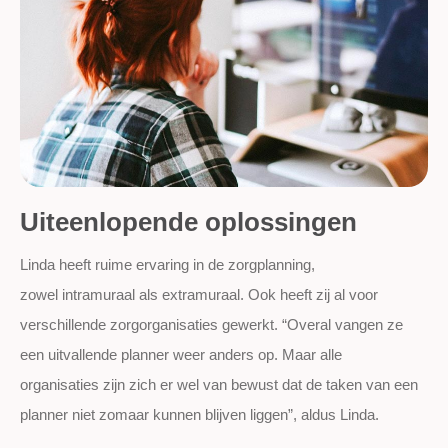
Uiteenlopende oplossingen
Linda heeft ruime ervaring in de zorgplanning,
zowel intramuraal als extramuraal. Ook heeft zij al voor
verschillende zorgorganisaties gewerkt. “Overal vangen ze
een uitvallende planner weer anders op. Maar alle
organisaties zijn zich er wel van bewust dat de taken van een
planner niet zomaar kunnen blijven liggen”, aldus Linda.