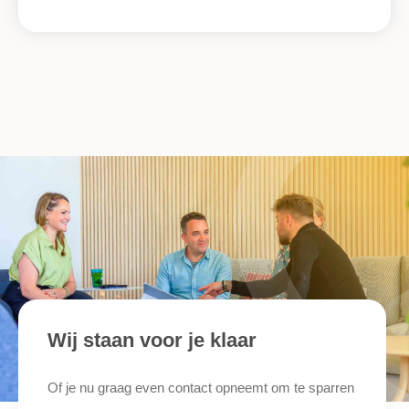
Wij staan voor je klaar
Of je nu graag even contact opneemt om te sparren