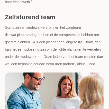
haar eigen werk.”
Zelfsturend team
Soms zijn er medewerkers binnen het zorgteam
die wat planervaring hebben of de competenties hebben om
goed te plannen. “Als een planner een langere tijd uitvalt, dan
kan het een oplossing zijn om de lichte plantaken te verdelen
onder de medewerkers. Deze leden van het team moeten dan
wel een bepaalde periode extra uren maken”, aldus Linda.