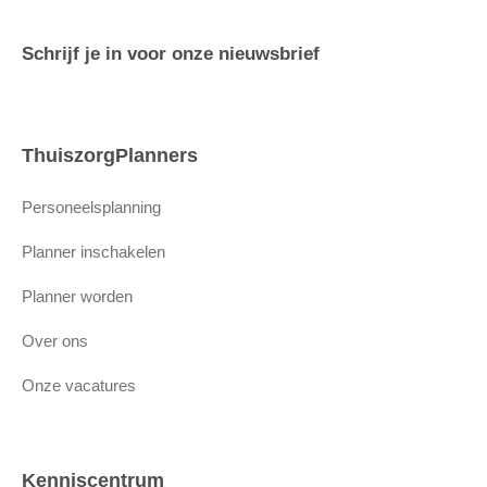
Schrijf je in voor onze nieuwsbrief
ThuiszorgPlanners
Personeelsplanning
Planner inschakelen
Planner worden
Over ons
Onze vacatures
Kenniscentrum