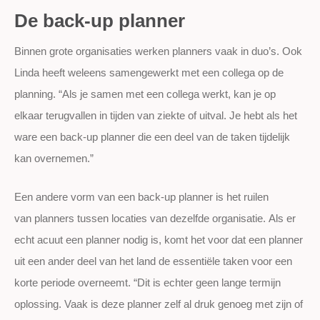
De back-up planner
Binnen grote organisaties werken planners vaak in duo’s. Ook
Linda heeft weleens samengewerkt met een collega op de
planning. “Als je samen met een collega werkt, kan je op
elkaar terugvallen in tijden van ziekte of uitval. Je hebt als het
ware een back-up planner die een deel van de taken tijdelijk
kan overnemen.”
Een andere vorm van een back-up planner is het ruilen
van planners tussen locaties van dezelfde organisatie. Als er
echt acuut een planner nodig is, komt het voor dat een planner
uit een ander deel van het land de essentiële taken voor een
korte periode overneemt. “Dit is echter geen lange termijn
oplossing. Vaak is deze planner zelf al druk genoeg met zijn of