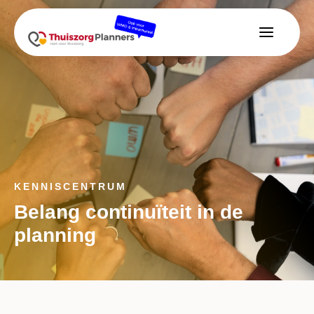
KENNISCENTRUM
Belang continuïteit in de
planning