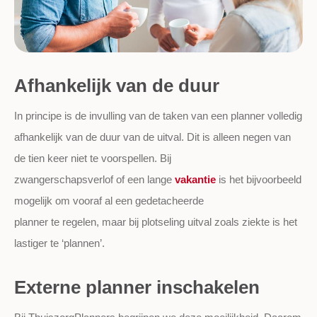
Afhankelijk van de duur
In principe is de invulling van de taken van een planner volledig
afhankelijk van de duur van de uitval. Dit is alleen negen van
de tien keer niet te voorspellen. Bij
zwangerschapsverlof of een lange
vakantie
is het bijvoorbeeld
mogelijk om vooraf al een gedetacheerde
planner te regelen, maar bij plotseling uitval zoals ziekte is het
lastiger te ‘plannen’.
Externe planner inschakelen