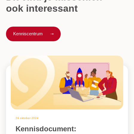
ook interessant
Kenniscentrum
24 oktober 2024
Kennisdocument: