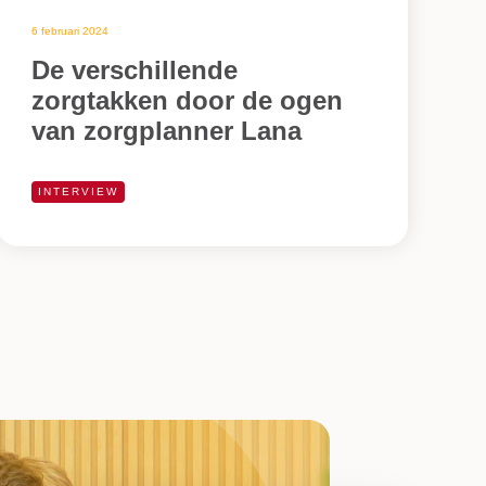
6 februari 2024
De verschillende
zorgtakken door de ogen
van zorgplanner Lana
INTERVIEW