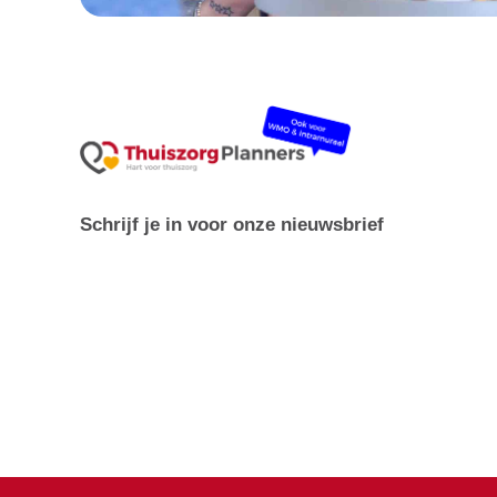
Schrijf je in voor onze nieuwsbrief