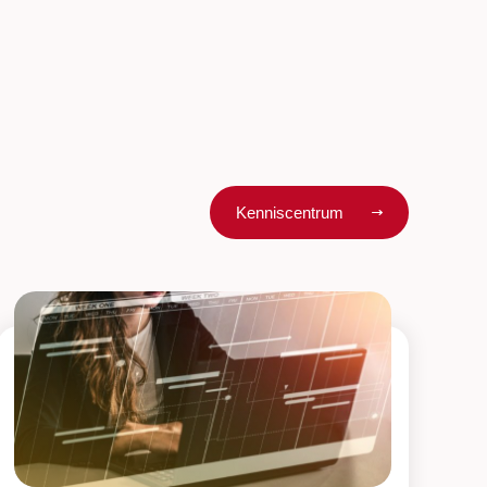
Kenniscentrum