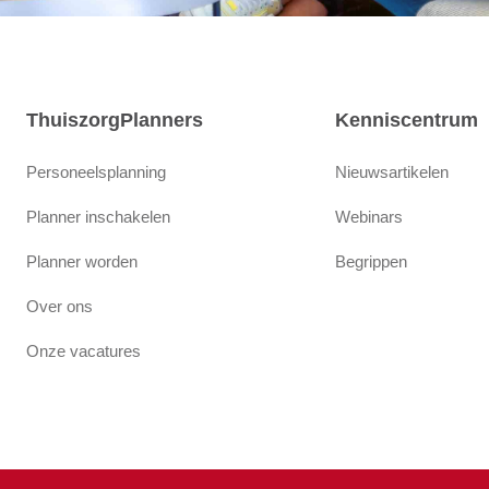
ThuiszorgPlanners
Kenniscentrum
Personeelsplanning
Nieuwsartikelen
Planner inschakelen
Webinars
Planner worden
Begrippen
Over ons
Onze vacatures