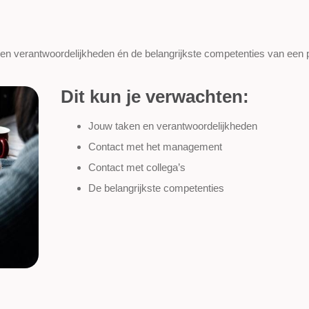
en verantwoordelijkheden én de belangrijkste competenties van een 
Dit kun je verwachten:
Jouw taken en verantwoordelijkheden
Contact met het management
Contact met collega’s
De belangrijkste competenties