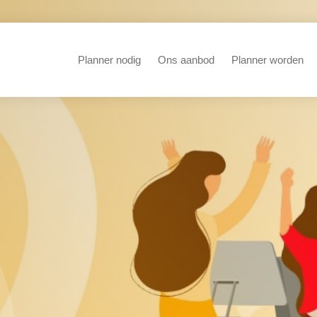
Planner nodig
Ons aanbod
Planner worden