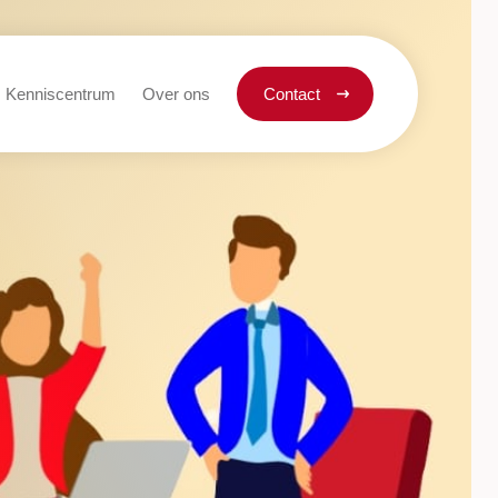
Kenniscentrum
Over ons
Contact