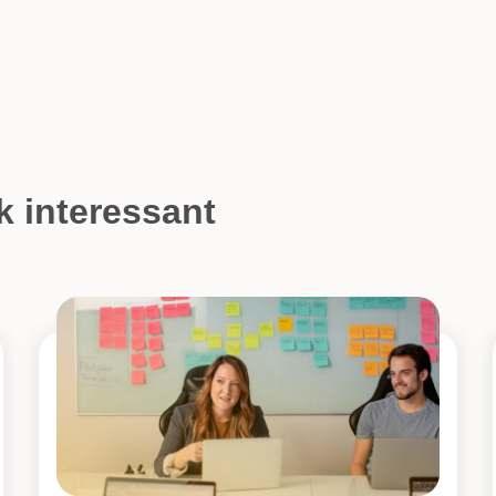
k interessant