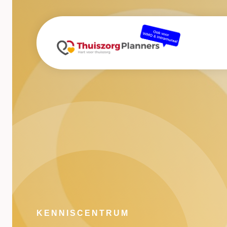
KENNISCENTRUM