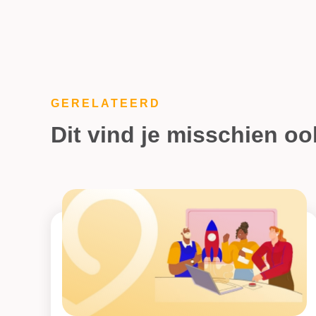
GERELATEERD
Dit vind je misschien oo