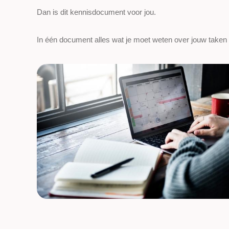
Dan is dit kennisdocument voor jou.
In één document alles wat je moet weten over jouw taken 