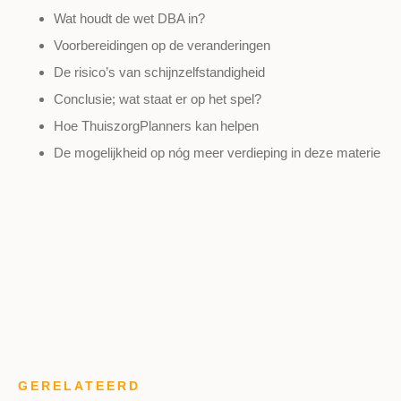
Wat houdt de wet DBA in?
Voorbereidingen op de veranderingen
De risico’s van schijnzelfstandigheid
Conclusie; wat staat er op het spel?
Hoe ThuiszorgPlanners kan helpen
De mogelijkheid op nóg meer verdieping in deze materie
GERELATEERD