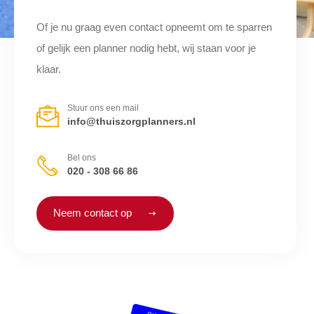
Of je nu graag even contact opneemt om te sparren
of gelijk een planner nodig hebt, wij staan voor je
klaar.
Stuur ons een mail
info@thuiszorgplanners.nl
Bel ons
020 - 308 66 86
Neem contact op