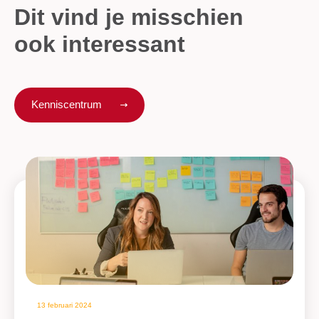
Dit vind je misschien
ook interessant
Kenniscentrum
13 februari 2024