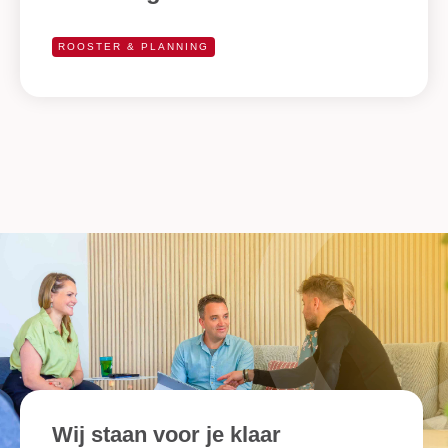
ROOSTER & PLANNING
Wij staan voor je klaar