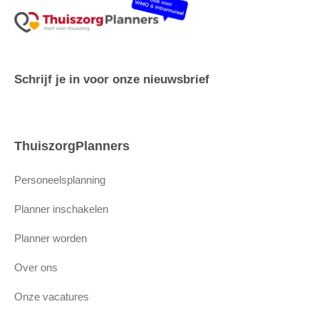
Schrijf je in voor onze nieuwsbrief
ThuiszorgPlanners
Personeelsplanning
Planner inschakelen
Planner worden
Over ons
Onze vacatures