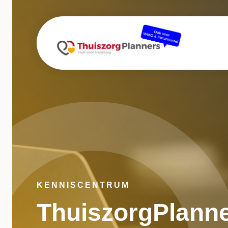
KENNISCENTRUM
ThuiszorgPlanne