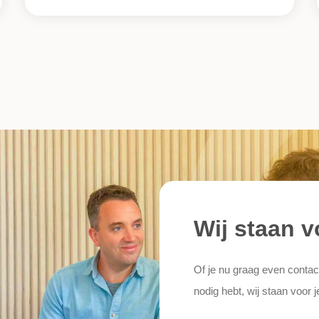
Wij staan v
Of je nu graag even contac
nodig hebt, wij staan voor j