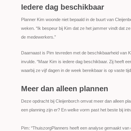
Iedere dag beschikbaar
Planner Kim woonde niet bepaald in de buurt van Cleijenbo
weken. “Ik bespeur bij Kim dat ze het jammer vindt dat ze
de medewerkers.”
Daarnaast is Pim tevreden met de beschikbaarheid van Kim.
invulde. “Maar Kim is iedere dag beschikbaar. Zij heeft 
waarbij ze vijf dagen in de week bereikbaar is op vaste tijd
Meer dan alleen plannen
Deze opdracht bij Cleijenborch omvat meer dan alleen p
een planning zijn er? En welke vorm past het beste bij intr
Pim: “
ThuiszorgPlanners
heeft een analyse gemaakt van