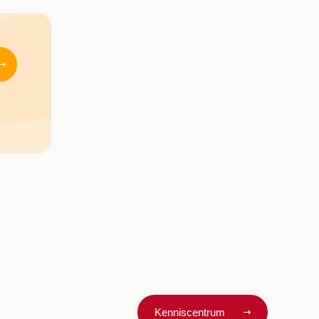
Kenniscentrum