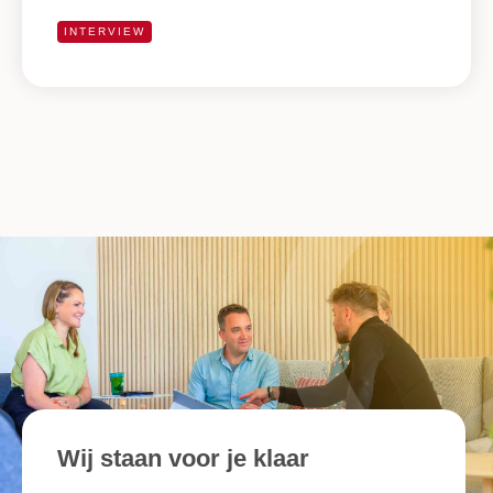
INTERVIEW
Wij staan voor je klaar