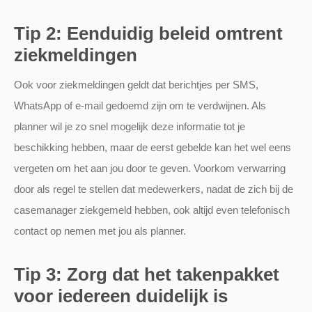
Tip 2: Eenduidig beleid omtrent
ziekmeldingen
Ook voor ziekmeldingen geldt dat berichtjes per SMS,
WhatsApp of e-mail gedoemd zijn om te verdwijnen. Als
planner wil je zo snel mogelijk deze informatie tot je
beschikking hebben, maar de eerst gebelde kan het wel eens
vergeten om het aan jou door te geven. Voorkom verwarring
door als regel te stellen dat medewerkers, nadat de zich bij de
casemanager ziekgemeld hebben, ook altijd even telefonisch
contact op nemen met jou als planner.
Tip 3: Zorg dat het takenpakket
voor iedereen duidelijk is