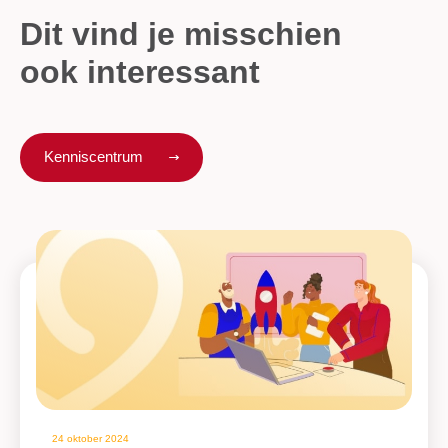
Dit vind je misschien
ook interessant
Kenniscentrum
24 oktober 2024