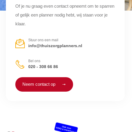
Of je nu graag even contact opneemt om te sparren
of gelijk een planner nodig hebt, wij staan voor je
klaar.
Stuur ons een mail
info@thuiszorgplanners.nl
Bel ons
020 - 308 66 86
Neem contact op