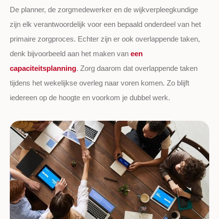
De planner, de zorgmedewerker en de wijkverpleegkundige
zijn elk verantwoordelijk voor een bepaald onderdeel van het
primaire zorgproces. Echter zijn er ook overlappende taken,
denk bijvoorbeeld aan het maken van
een
capaciteitsplanning
. Zorg daarom dat overlappende taken
tijdens het wekelijkse overleg naar voren komen. Zo blijft
iedereen op de hoogte en voorkom je dubbel werk.