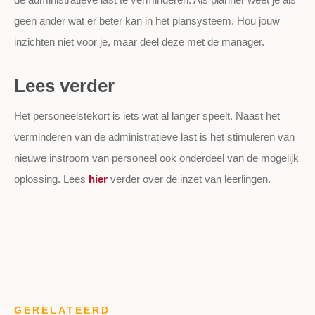
geen ander wat er beter kan in het plansysteem. Hou jouw
inzichten niet voor je, maar deel deze met de manager.
Lees verder
Het personeelstekort is iets wat al langer speelt. Naast het
verminderen van de administratieve last is het stimuleren van
nieuwe instroom van personeel ook onderdeel van de mogelijk
oplossing. Lees
hier
verder over de inzet van leerlingen.
GERELATEERD