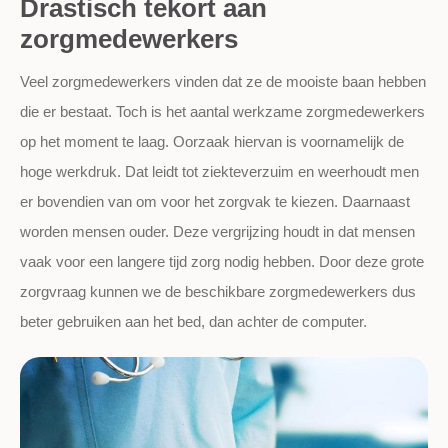
Drastisch tekort aan
zorgmedewerkers
Veel zorgmedewerkers vinden dat ze de mooiste baan hebben
die er bestaat. Toch is het aantal werkzame zorgmedewerkers
op het moment te laag. Oorzaak hiervan is voornamelijk de
hoge werkdruk. Dat leidt tot ziekteverzuim en weerhoudt men
er bovendien van om voor het zorgvak te kiezen. Daarnaast
worden mensen ouder. Deze vergrijzing houdt in dat mensen
vaak voor een langere tijd zorg nodig hebben. Door deze grote
zorgvraag kunnen we de beschikbare zorgmedewerkers dus
beter gebruiken aan het bed, dan achter de computer.