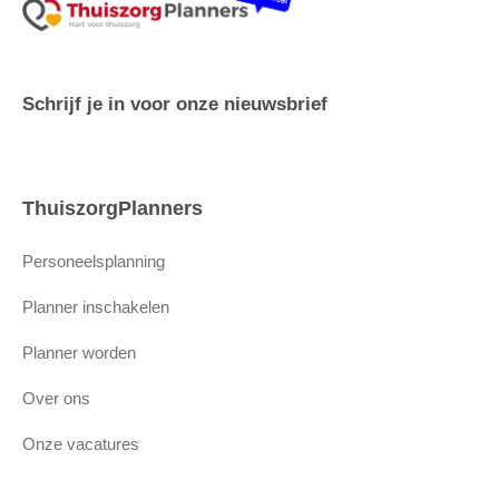
Schrijf je in voor onze nieuwsbrief
ThuiszorgPlanners
Personeelsplanning
Planner inschakelen
Planner worden
Over ons
Onze vacatures