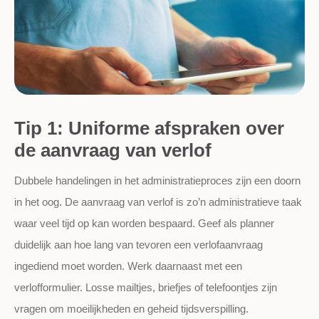
Tip 1: Uniforme afspraken over
de aanvraag van verlof
Dubbele handelingen in het administratieproces zijn een doorn
in het oog. De aanvraag van verlof is zo’n administratieve taak
waar veel tijd op kan worden bespaard. Geef als planner
duidelijk aan hoe lang van tevoren een verlofaanvraag
ingediend moet worden. Werk daarnaast met een
verlofformulier. Losse mailtjes, briefjes of telefoontjes zijn
vragen om moeilijkheden en geheid tijdsverspilling.