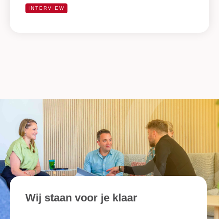
INTERVIEW
Wij staan voor je klaar