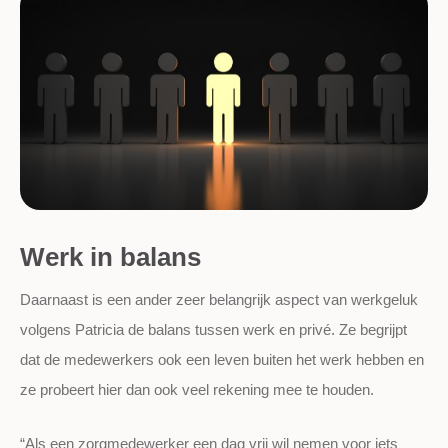
Werk in balans
Daarnaast is een ander zeer belangrijk aspect van werkgeluk
volgens Patricia de balans tussen werk en privé. Ze begrijpt
dat de medewerkers ook een leven buiten het werk hebben en
ze probeert hier dan ook veel rekening mee te houden.
“Als een zorgmedewerker een dag vrij wil nemen voor iets