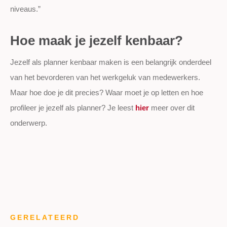
niveaus.”
Hoe maak je jezelf kenbaar?
Jezelf als planner kenbaar maken is een belangrijk onderdeel
van het bevorderen van het werkgeluk van medewerkers.
Maar hoe doe je dit precies? Waar moet je op letten en hoe
profileer je jezelf als planner? Je leest
hier
meer over dit
onderwerp.
GERELATEERD