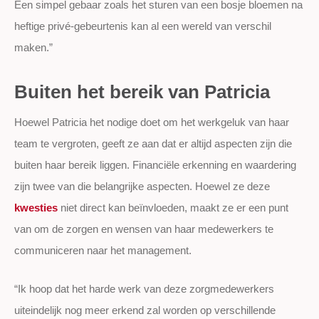
Een simpel gebaar zoals het sturen van een bosje bloemen na
heftige privé-gebeurtenis kan al een wereld van verschil
maken.”
Buiten het bereik van Patricia
Hoewel Patricia het nodige doet om het werkgeluk van haar
team te vergroten, geeft ze aan dat er altijd aspecten zijn die
buiten haar bereik liggen. Financiële erkenning en waardering
zijn twee van die belangrijke aspecten. Hoewel ze deze
kwesties
niet direct kan beïnvloeden, maakt ze er een punt
van om de zorgen en wensen van haar medewerkers te
communiceren naar het management.
“Ik hoop dat het harde werk van deze zorgmedewerkers
uiteindelijk nog meer erkend zal worden op verschillende