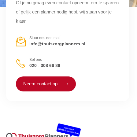
Of je nu graag even contact opneemt om te sparren
of gelijk een planner nodig hebt, wij staan voor je
klaar.
Stuur ons een mail
info@thuiszorgplanners.nl
Bel ons
020 - 308 66 86
Neem contact op