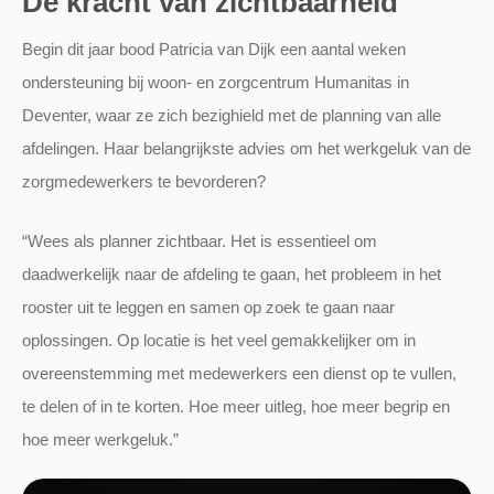
De kracht van zichtbaarheid
Begin dit jaar bood Patricia van Dijk een aantal weken
ondersteuning bij woon- en zorgcentrum Humanitas in
Deventer, waar ze zich bezighield met de planning van alle
afdelingen. Haar belangrijkste advies om het werkgeluk van de
zorgmedewerkers te bevorderen?
“Wees als planner zichtbaar. Het is essentieel om
daadwerkelijk naar de afdeling te gaan, het probleem in het
rooster uit te leggen en samen op zoek te gaan naar
oplossingen. Op locatie is het veel gemakkelijker om in
overeenstemming met medewerkers een dienst op te vullen,
te delen of in te korten. Hoe meer uitleg, hoe meer begrip en
hoe meer werkgeluk.”