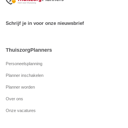
Schrijf je in voor onze nieuwsbrief
ThuiszorgPlanners
Personeelsplanning
Planner inschakelen
Planner worden
Over ons
Onze vacatures