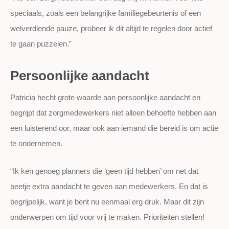
speciaals, zoals een belangrijke familiegebeurtenis of een
welverdiende pauze, probeer ik dit altijd te regelen door actief
te gaan puzzelen.”
Persoonlijke aandacht
Patricia hecht grote waarde aan persoonlijke aandacht en
begrijpt dat zorgmedewerkers niet alleen behoefte hebben aan
een luisterend oor, maar ook aan iemand die bereid is om actie
te ondernemen.
“Ik ken genoeg planners die ‘geen tijd hebben’ om net dat
beetje extra aandacht te geven aan medewerkers. En dat is
begrijpelijk, want je bent nu eenmaal erg druk. Maar dit zijn
onderwerpen om tijd voor vrij te maken. Prioriteiten stellen!