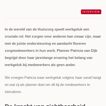
INTERVIEW
In de wereld van de thuiszorg speelt werkgeluk een
cruciale rol. Het zorgen voor anderen kan zwaar zijn, maar
met de juiste ondersteuning en aandacht floreren
zorgmedewerkers in hun werk. Planner Patricia van Dijk
begrijpt door haar jarenlange ervaring het belang van
werkgeluk bij medewerkers als geen ander.
We vroegen Patricia waar werkgeluk volgens haar vanaf hangt
en wat zij als planner doet om dit bij de medewerkers te
stimuleren.