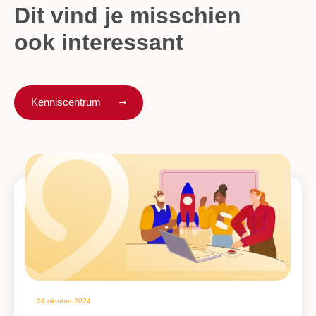
Dit vind je misschien
ook interessant
Kenniscentrum
24 oktober 2024